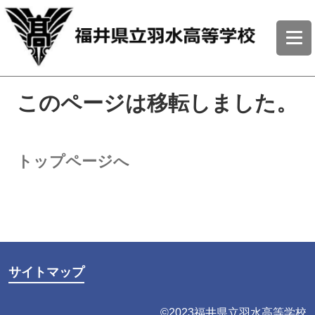
このページは移転しました。
トップページへ
サイトマップ
©2023福井県立羽水高等学校